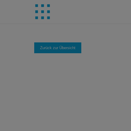
Zurück zur Übersicht